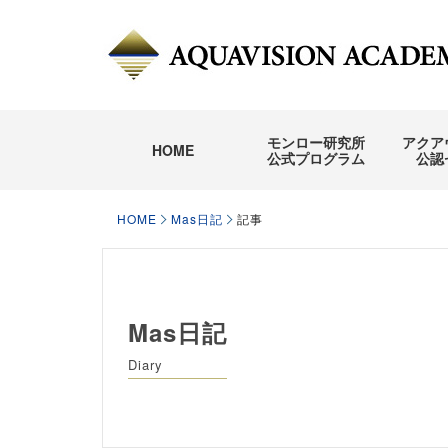
モンロー研究所
アクア
HOME
公式プログラム
公認
HOME
Mas日記
記事
Mas日記
Diary