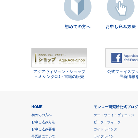
初めての方へ
お申し込み方法
アクアヴィジョン・ショップ
公式フェイスブ
ヘミシンクCD・書籍の販売
最新情報
HOME
モンロー研究所公式プロ
初めての方へ
ゲートウェイ・ヴォエッジ
お申し込み方法
ピーク・ウィーク
お申し込み要項
ガイドラインズ
再受講について
ライフライン