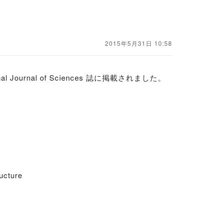
2015年5月31日 10:58
ournal of Sciences 誌に掲載されました。
ucture