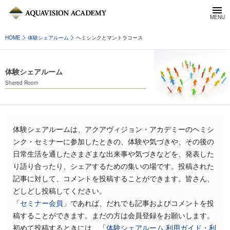
HOME
体験シェアルーム
ヘミシンクとマントラコース
体験シェアルーム
Shared Room
体験シェアルームは、アクアヴィジョン・アカデミーのヘミシ
ンク・セミナーに参加したときの、体験や気づきや、その後の
日常生活を通したさまざまな出来事や気づきなどを、発表した
り語り合ったり、シェアするための集いの場です。投稿された
記事に対して、コメントを投稿することができます。皆さん、
どしどし投稿してください。
「
セミナー会員
」であれば、だれでも記事およびコメントを投
稿することができます。まだの方は会員登録をお願いします。
初めて投稿するときには、「
体験シェアルーム 利用ガイド・利