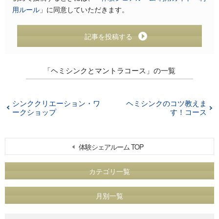
用ルール
」に同意していただきます。
記事を投稿する
「ヘミシンクとマントラコース」の一覧
シンククリエーション・ワ
ヘミシンクのコツ教えま
ークショップ
す！コース
体験シェアルーム TOP
カテゴリ一覧
月別一覧