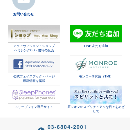
お問い合わせ
アクアヴィジョン・ショップ
LINE 友だち追加
ヘミシンクCD・書籍の販売
公式フェイスブック・ページ
モンロー研究所（TMI）
最新情報を掲載
スリープフォン専用サイト
原レオンのスピリチュアルな日々をめざ
して
03-6804-2001