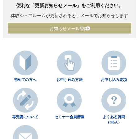
便利な「更新お知らせメール」をご利用ください。
体験シェアルームが更新されると、メールでお知らせします
お知らせメール登録
初めての方へ
お申し込み方法
お申し込み要項
再受講について
セミナー会員情報
よくある質問
（Q&A）