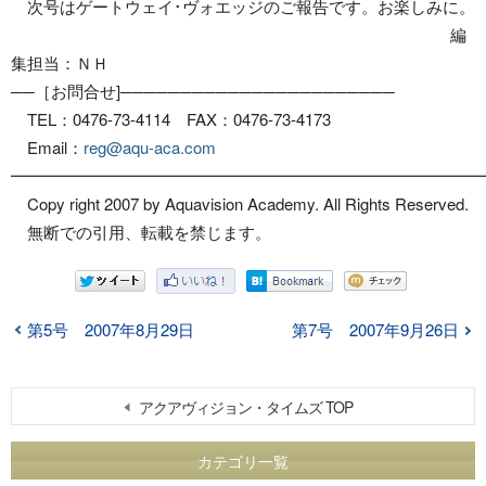
次号はゲートウェイ･ヴォエッジのご報告です。お楽しみに。
編
集担当：ＮＨ
──［お問合せ]───────────────────────
TEL：0476-73-4114 FAX：0476-73-4173
Email：
reg@aqu-aca.com
━━━━━━━━━━━━━━━━━━━━━━━━━━━━━
Copy right 2007 by Aquavision Academy. All Rights Reserved.
無断での引用、転載を禁じます。
第5号 2007年8月29日
第7号 2007年9月26日
アクアヴィジョン・タイムズ TOP
カテゴリ一覧