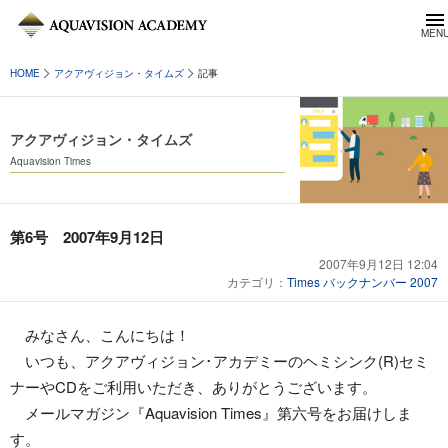
HOME
アクアヴィジョン・タイムズ
記事
アクアヴィジョン・タイムズ
Aquavision Times
第6号 2007年9月12日
2007年9月12日 12:04
カテゴリ：
Times バックナンバー 2007
みなさん、こんにちは！
いつも、アクアヴィジョン･アカデミーのヘミシンク(R)セミ
ナーやCDをご利用いただき、ありがとうございます。
メールマガジン『Aquavision Times』第六号をお届けしま
す。