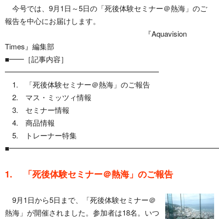
今号では、9月1日～5日の「死後体験セミナー＠熱海」のご
報告を中心にお届けします。
『Aquavision
Times』編集部
■━━［記事内容］
━━━━━━━━━━━━━━━━━━━━━
1. 「死後体験セミナー＠熱海」のご報告
2. マス・ミッツィ情報
3. セミナー情報
4. 商品情報
5. トレーナー特集
■━━━━━━━━━━━━━━━━━━━━━━━━━━━━
1. 「死後体験セミナー＠熱海」のご報告
9月1日から5日まで、「死後体験セミナー＠
熱海」が開催されました。参加者は18名。いつ