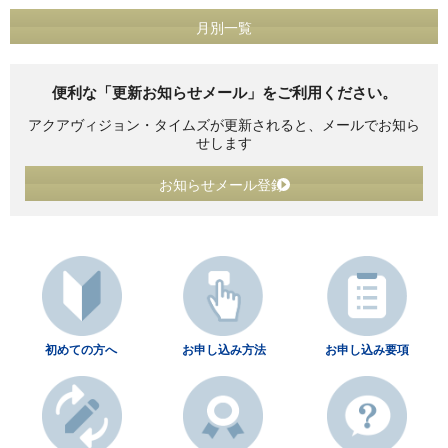
月別一覧
便利な「更新お知らせメール」をご利用ください。
アクアヴィジョン・タイムズが更新されると、メールでお知ら
せします
お知らせメール登録
初めての方へ
お申し込み方法
お申し込み要項