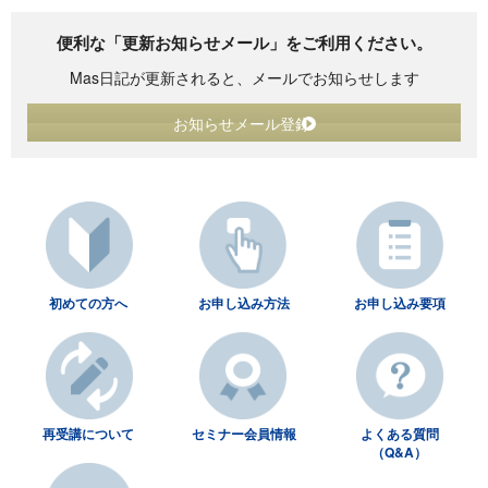
便利な「更新お知らせメール」をご利用ください。
Mas日記が更新されると、メールでお知らせします
お知らせメール登録
初めての方へ
お申し込み方法
お申し込み要項
再受講について
セミナー会員情報
よくある質問
（Q&A）