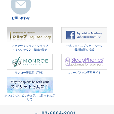
お問い合わせ
アクアヴィジョン・ショップ
公式フェイスブック・ページ
ヘミシンクCD・書籍の販売
最新情報を掲載
モンロー研究所（TMI）
スリープフォン専用サイト
原レオンのスピリチュアルな日々をめざ
して
03-6804-2001