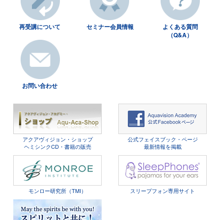
再受講について
セミナー会員情報
よくある質問
（Q&A）
お問い合わせ
アクアヴィジョン・ショップ
公式フェイスブック・ページ
ヘミシンクCD・書籍の販売
最新情報を掲載
モンロー研究所（TMI）
スリープフォン専用サイト