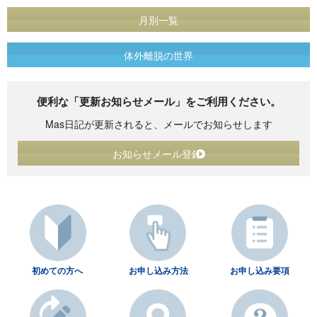
月別一覧
体外離脱の世界
便利な「更新お知らせメール」をご利用ください。
Mas日記が更新されると、メールでお知らせします
お知らせメール登録
初めての方へ
お申し込み方法
お申し込み要項