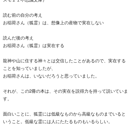
読む前の自分の考え
お稲荷さん（狐霊）は、想像上の産物で実在しない
読んだ後の考え
お稲荷さん（狐霊）は実在する
龍神や山に住する神々とは交信したことがあるので、実在する
ことを知っていましたが、
お稲荷さんは、いないだろうと思っていました。
それが、この2冊の本は、その実在を説得力を持って説いていま
す。
面白いことに、狐霊には低級なものから高級なものまでいると
いうこと。低級な霊には人にたたるものもいるらしい。