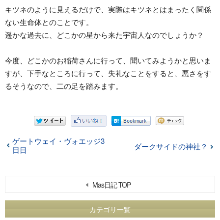
キツネのように見えるだけで、実際はキツネとはまったく関係
ない生命体とのことです。
遥かな過去に、どこかの星から来た宇宙人なのでしょうか？
今度、どこかのお稲荷さんに行って、聞いてみようかと思いま
すが、下手なところに行って、失礼なことをすると、悪さをす
るそうなので、二の足を踏みます。
ゲートウェイ・ヴォエッジ3
ダークサイドの神社？
日目
Mas日記 TOP
カテゴリ一覧