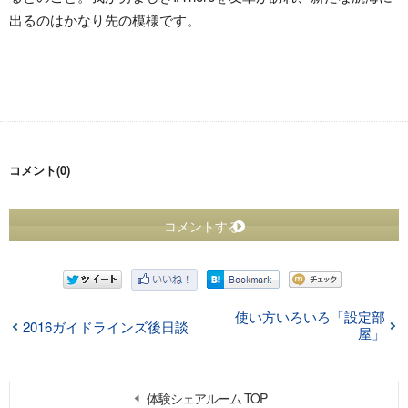
出るのはかなり先の模様です。
コメント(0)
コメントする
使い方いろいろ「設定部
2016ガイドラインズ後日談
屋」
体験シェアルーム TOP