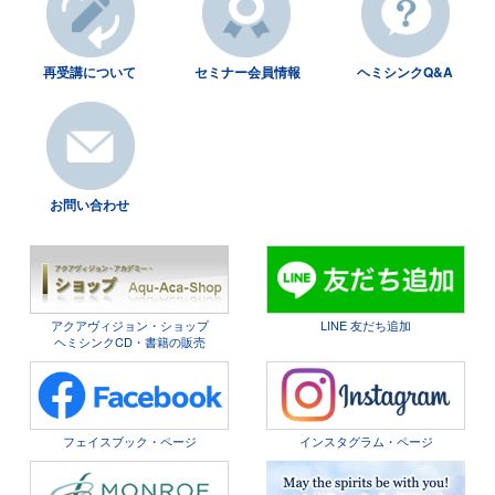
再受講について
セミナー会員情報
ヘミシンクQ&A
お問い合わせ
アクアヴィジョン・ショップ
LINE 友だち追加
ヘミシンクCD・書籍の販売
フェイスブック・ページ
インスタグラム・ページ