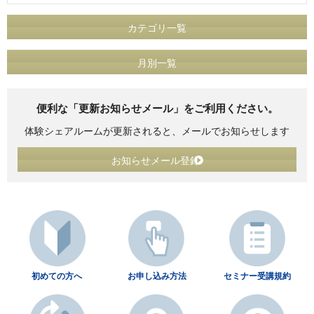
カテゴリ一覧
月別一覧
便利な「更新お知らせメール」をご利用ください。
体験シェアルームが更新されると、メールでお知らせします
お知らせメール登録
初めての方へ
お申し込み方法
セミナー受講規約