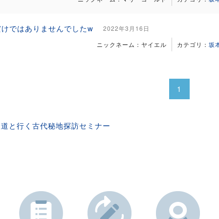
だけではありませんでしたw
2022年3月16日
ニックネーム：ヤイエル
カテゴリ：
坂
1
政道と行く古代秘地探訪セミナー