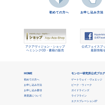
初めての方へ
お申し込み方法
アクアヴィジョン・ショップ
公式フェイスブ
ヘミシンクCD・書籍の販売
最新情報
HOME
モンロー研究所公式プロ
初めての方へ
ゲートウェイ・ヴォエッジ
お申し込み方法
ピーク・ウィーク
お申し込み要項
ガイドラインズ
再受講について
ライフライン
エクスプレーション27