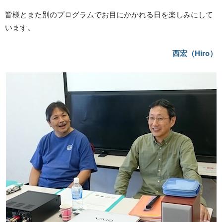
皆様とまた別のプログラムでお目にかかれる日を楽しみにして
います。
西宏（Hiro）