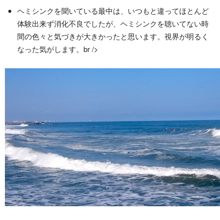
ヘミシンクを聞いている最中は、いつもと違ってほとんど
体験出来ず消化不良でしたが、ヘミシンクを聴いてない時
間の色々と気づきが大きかったと思います。視界が明るく
なった気がします。br />