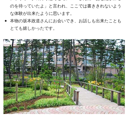
のを待っていたよ」と言われ、ここでは書ききれないよう
な体験が出来たように思います。
本物の坂本政道さんにお会いでき、お話しも出来たことも
とても嬉しかったです。