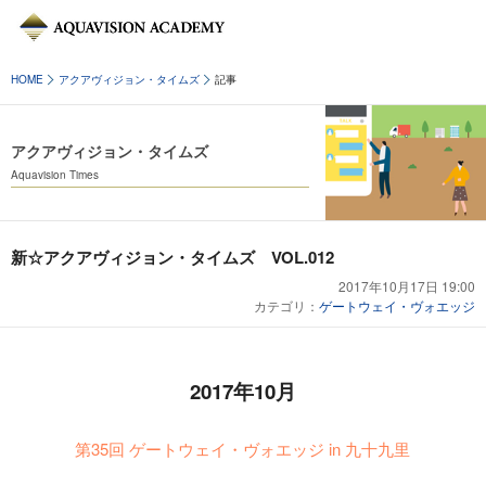
HOME
アクアヴィジョン・タイムズ
記事
アクアヴィジョン・タイムズ
Aquavision Times
新☆アクアヴィジョン・タイムズ VOL.012
2017年10月17日 19:00
カテゴリ：
ゲートウェイ・ヴォエッジ
2017年10月
第35回 ゲートウェイ・ヴォエッジ in 九十九里