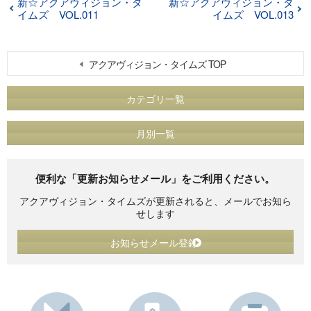
新☆アクアヴィジョン・タ
新☆アクアヴィジョン・タ
イムズ VOL.011
イムズ VOL.013
アクアヴィジョン・タイムズ TOP
カテゴリ一覧
月別一覧
便利な「更新お知らせメール」をご利用ください。
アクアヴィジョン・タイムズが更新されると、メールでお知ら
せします
お知らせメール登録