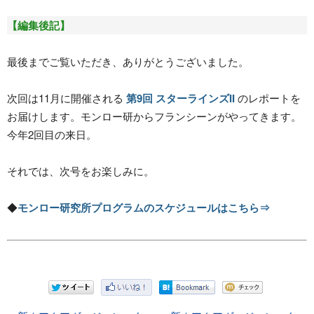
【編集後記】
最後までご覧いただき、ありがとうございました。
次回は11月に開催される
第9回 スターラインズII
のレポートを
お届けします。モンロー研からフランシーンがやってきます。
今年2回目の来日。
それでは、次号をお楽しみに。
◆
モンロー研究所プログラムのスケジュールはこちら⇒