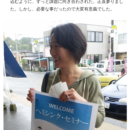
込むように、ずっと課題に向き合わされた。正直参りまし
た。しかし、必要な事だったので大変有意義でした。