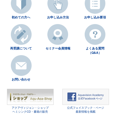
初めての方へ
お申し込み方法
お申し込み要項
再受講について
セミナー会員情報
よくある質問
（Q&A）
お問い合わせ
アクアヴィジョン・ショップ
公式フェイスブック・ページ
ヘミシンクCD・書籍の販売
最新情報を掲載