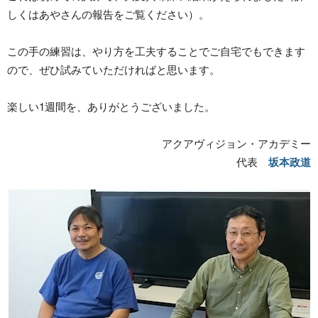
しくはあやさんの報告をご覧ください）。
この手の練習は、やり方を工夫することでご自宅でもできます
ので、ぜひ試みていただければと思います。
楽しい1週間を、ありがとうございました。
アクアヴィジョン・アカデミー
代表
坂本政道