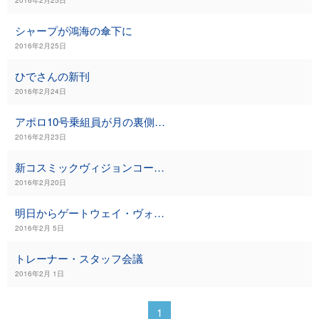
シャープが鴻海の傘下に
2016年2月25日
ひでさんの新刊
2016年2月24日
アポロ10号乗組員が月の裏側で・・・
2016年2月23日
新コスミックヴィジョンコース＠大阪
2016年2月20日
明日からゲートウェイ・ヴォエッジ
2016年2月 5日
トレーナー・スタッフ会議
2016年2月 1日
1