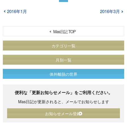
2016年1月
2016年3月
Mas日記 TOP
カテゴリ一覧
月別一覧
体外離脱の世界
便利な「更新お知らせメール」をご利用ください。
Mas日記が更新されると、メールでお知らせします
お知らせメール登録