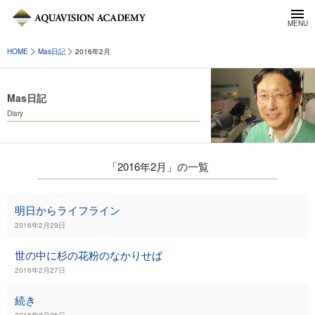
HOME
Mas日記
2016年2月
Mas日記
Diary
「2016年2月」の一覧
明日からライフライン
2016年2月29日
世の中に杉の花粉のなかりせば
2016年2月27日
続き
2016年2月25日