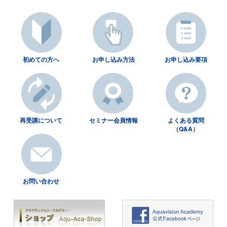
初めての方へ
お申し込み方法
お申し込み要項
再受講について
セミナー会員情報
よくある質問
（Q&A）
お問い合わせ