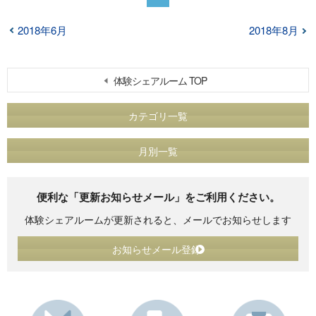
2018年6月
2018年8月
体験シェアルーム TOP
カテゴリ一覧
月別一覧
便利な「更新お知らせメール」をご利用ください。
体験シェアルームが更新されると、メールでお知らせします
お知らせメール登録