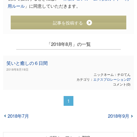
用ルール
」に同意していただきます。
記事を投稿する
「2018年8月」の一覧
笑いと癒しの６日間
2018年8月19日
ニックネーム：チロてん
カテゴリ：
エクスプロレーション27
コメント(0)
1
2018年7月
2018年9月