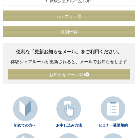
体験シェアルーム TOP
カテゴリ一覧
月別一覧
便利な「更新お知らせメール」をご利用ください。
体験シェアルームが更新されると、メールでお知らせします
お知らせメール登録
初めての方へ
お申し込み方法
セミナー受講規約