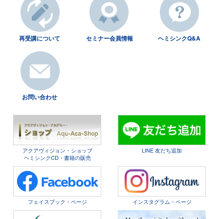
再受講について
セミナー会員情報
ヘミシンクQ&A
お問い合わせ
アクアヴィジョン・ショップ
LINE 友だち追加
ヘミシンクCD・書籍の販売
フェイスブック・ページ
インスタグラム・ページ