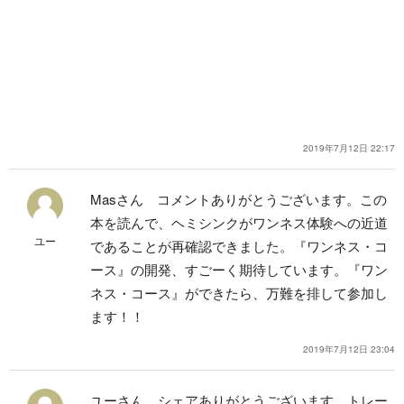
2019年7月12日 22:17
Masさん
コメントありがとうございます。この
本を読んで、ヘミシンクがワンネス体験への近道
ユー
であることが再確認できました。『ワンネス・コ
ース』の開発、すごーく期待しています。『ワン
ネス・コース』ができたら、万難を排して参加し
ます！！
2019年7月12日 23:04
ユーさん、シェアありがとうございます。
トレー