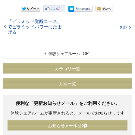
「ピラミッド覚醒コース」
でピラミッドパワーにたま
X27
げる
体験シェアルーム TOP
カテゴリ一覧
月別一覧
便利な「更新お知らせメール」をご利用ください。
体験シェアルームが更新されると、メールでお知らせします
お知らせメール登録