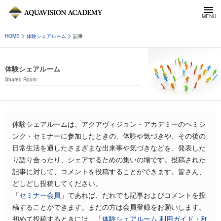
HOME
体験シェアルーム
記事
体験シェアルーム
Shared Room
体験シェアルームは、アクアヴィジョン・アカデミーのヘミシ
ンク・セミナーに参加したときの、体験や気づきや、その後の
日常生活を通したさまざまな出来事や気づきなどを、発表した
り語り合ったり、シェアするための集いの場です。投稿された
記事に対して、コメントを投稿することができます。皆さん、
どしどし投稿してください。
「
セミナー会員
」であれば、だれでも記事およびコメントを投
稿することができます。まだの方は会員登録をお願いします。
初めて投稿するときには、「
体験シェアルーム 利用ガイド・利