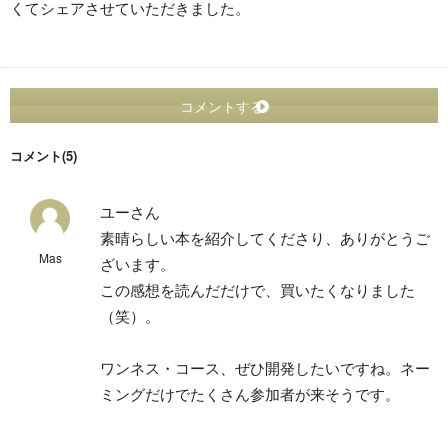
くてシェアさせていただきました。
コメントする
コメント(5)
ユーさん
素晴らしい本を紹介してくださり、ありがとうご
Mas
ざいます。
この感想を読んだだけで、買いたくなりました
（笑）。
ワンネス・コース、ぜひ開発したいですね。ネー
ミングだけでたくさん参加者が来そうです。