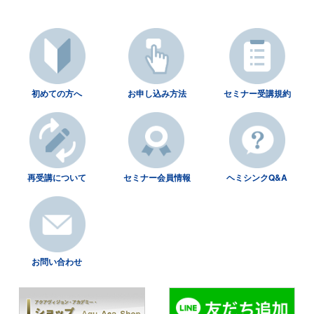
初めての方へ
お申し込み方法
セミナー受講規約
再受講について
セミナー会員情報
ヘミシンクQ&A
お問い合わせ