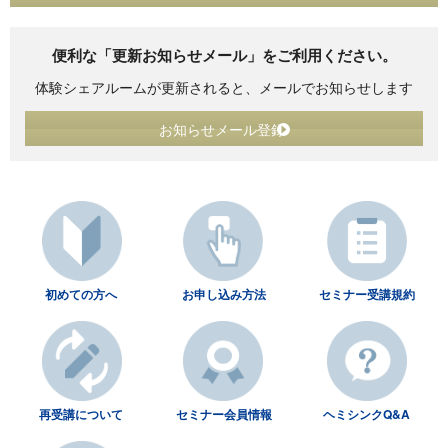
便利な「更新お知らせメール」をご利用ください。
体験シェアルームが更新されると、メールでお知らせします
お知らせメール登録
初めての方へ
お申し込み方法
セミナー受講規約
再受講について
セミナー会員情報
ヘミシンクQ&A