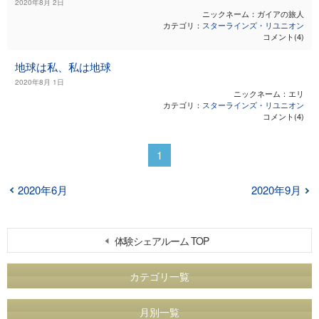
2020年8月 2日
ニックネーム：ガイアの旅人
カテゴリ：
スターラインズ・リユニオン
コメント(4)
地球は私、私は地球
2020年8月 1日
ニックネーム：エリ
カテゴリ：
スターラインズ・リユニオン
コメント(4)
1
2020年6月
2020年9月
体験シェアルーム TOP
カテゴリ一覧
月別一覧