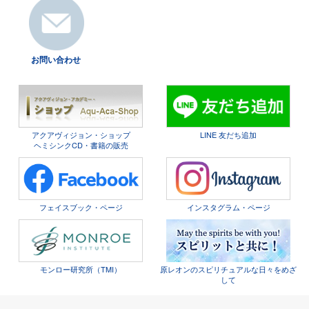
お問い合わせ
アクアヴィジョン・ショップ
LINE 友だち追加
ヘミシンクCD・書籍の販売
フェイスブック・ページ
インスタグラム・ページ
モンロー研究所（TMI）
原レオンのスピリチュアルな日々をめざ
して