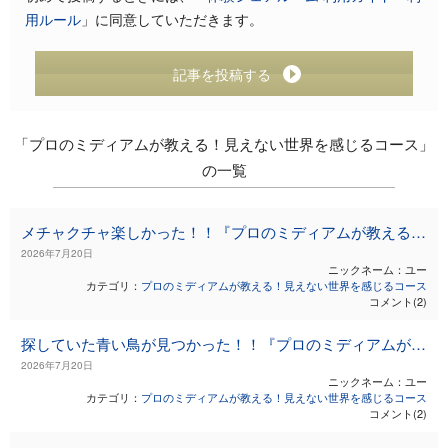
用ルール
」に同意していただきます。
記事を投稿する
「プロのミディアムが教える！見えない世界を感じるコース」
の一覧
メチャクチャ楽しかった！！『プロのミディアムが教える！見えない世界を感じるコース：チャクラ編』
2026年7月20日
ニックネーム：ユー
カテゴリ：
プロのミディアムが教える！見えない世界を感じるコース
コメント(2)
探していた青い鳥が見つかった！！『プロのミディアムが教える！見えない世界を感じるコース：ガイド編』
2026年7月20日
ニックネーム：ユー
カテゴリ：
プロのミディアムが教える！見えない世界を感じるコース
コメント(2)