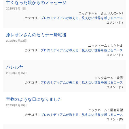
亡くなった娘からのメッセージ
2025年3月 1日
ニックネーム：さとりんのパパ
カテゴリ：
プロのミディアムが教える！見えない世界を感じるコース
コメント(1)
原レオンさんのセミナー帰宅後
2025年2月23日
ニックネーム：しらたま
カテゴリ：
プロのミディアムが教える！見えない世界を感じるコース
コメント(1)
ハレルヤ
2024年9月15日
ニックネーム：吹雪
カテゴリ：
プロのミディアムが教える！見えない世界を感じるコース
コメント(1)
宝物のような日になりました
2023年1月19日
ニックネーム：匿名希望
カテゴリ：
プロのミディアムが教える！見えない世界を感じるコース
コメント(2)