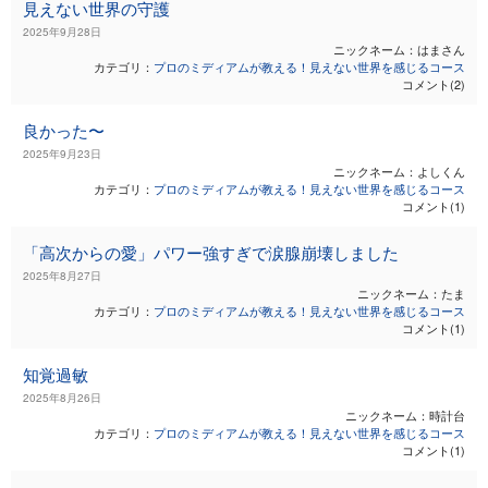
見えない世界の守護
2025年9月28日
ニックネーム：はまさん
カテゴリ：
プロのミディアムが教える！見えない世界を感じるコース
コメント(2)
良かった〜
2025年9月23日
ニックネーム：よしくん
カテゴリ：
プロのミディアムが教える！見えない世界を感じるコース
コメント(1)
「高次からの愛」パワー強すぎで涙腺崩壊しました
2025年8月27日
ニックネーム：たま
カテゴリ：
プロのミディアムが教える！見えない世界を感じるコース
コメント(1)
知覚過敏
2025年8月26日
ニックネーム：時計台
カテゴリ：
プロのミディアムが教える！見えない世界を感じるコース
コメント(1)