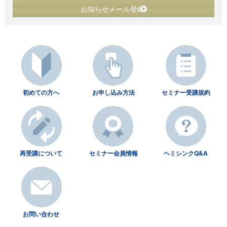
お知らせメール登録
初めての方へ
お申し込み方法
セミナー受講規約
再受講について
セミナー会員情報
ヘミシンクQ&A
お問い合わせ