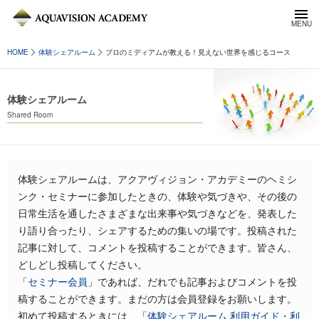
HOME
体験シェアルーム
プロのミディアムが教える！見えない世界を感じるコース
体験シェアルーム
Shared Room
体験シェアルームは、アクアヴィジョン・アカデミーのヘミシ
ンク・セミナーに参加したときの、体験や気づきや、その後の
日常生活を通したさまざまな出来事や気づきなどを、発表した
り語り合ったり、シェアするための集いの場です。投稿された
記事に対して、コメントを投稿することができます。皆さん、
どしどし投稿してください。
「
セミナー会員
」であれば、だれでも記事およびコメントを投
稿することができます。まだの方は会員登録をお願いします。
初めて投稿するときには、「
体験シェアルーム 利用ガイド・利