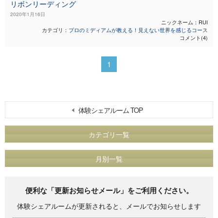
リボンリーディング
2020年1月16日
ニックネーム：RUI
カテゴリ：
プロのミディアムが教える！見えない世界を感じるコース
コメント(4)
1
体験シェアルーム TOP
カテゴリ一覧
月別一覧
便利な「更新お知らせメール」をご利用ください。
体験シェアルームが更新されると、メールでお知らせします