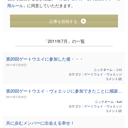
用ルール
」に同意していただきます。
記事を投稿する
「2011年7月」の一覧
第20回ゲートウエイに参加した後・・・
2011年7月25日
ニックネーム：コロ
カテゴリ：
ゲートウェイ・ヴォエッジ
コメント(2)
第20回ゲートウエイ・ヴォエッジに参加できたことに感謝します
2011年7月25日
ニックネーム：kuri
カテゴリ：
ゲートウェイ・ヴォエッジ
コメント(2)
共に歩むメンバーに出会える幸せ！