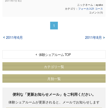
2011年7月 6日
ニックネーム：ayako
カテゴリ：
フォーカス21 コース
コメント(1)
1
2011年6月
2011年8月
体験シェアルーム TOP
カテゴリ一覧
月別一覧
便利な「更新お知らせメール」をご利用ください。
体験シェアルームが更新されると、メールでお知らせします