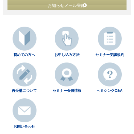
お知らせメール登録
初めての方へ
お申し込み方法
セミナー受講規約
再受講について
セミナー会員情報
ヘミシンクQ&A
お問い合わせ